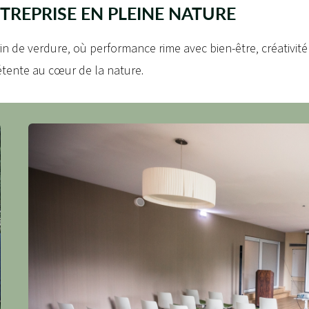
TREPRISE EN PLEINE NATURE
in de verdure, où performance rime avec bien-être, créativit
détente au cœur de la nature.