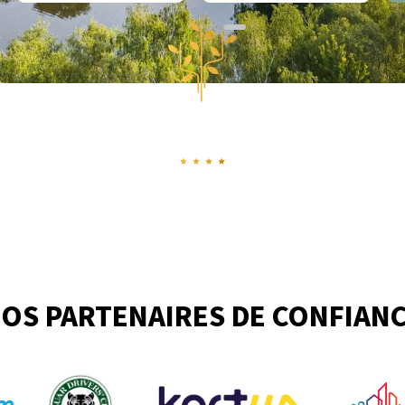
OS PARTENAIRES DE CONFIAN