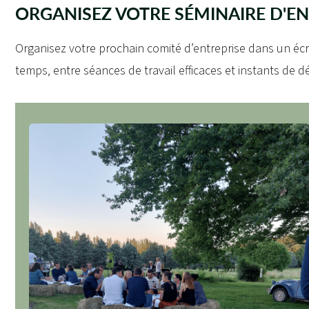
ORGANISEZ VOTRE SÉMINAIRE D'EN
Organisez votre prochain comité d’entreprise dans un écr
temps, entre séances de travail efficaces et instants de 