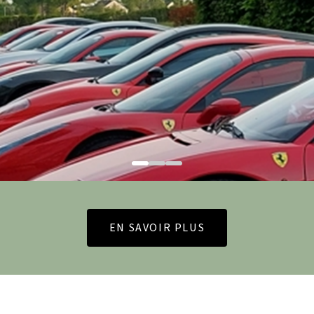
EN SAVOIR PLUS