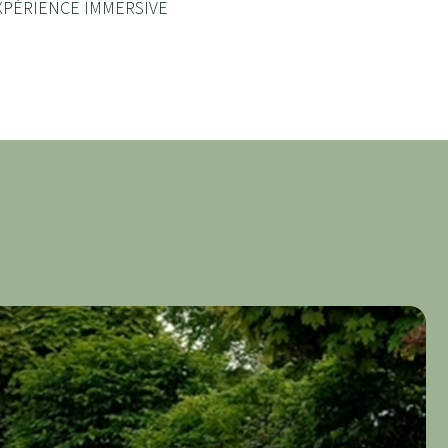
XPÉRIENCE IMMERSIVE