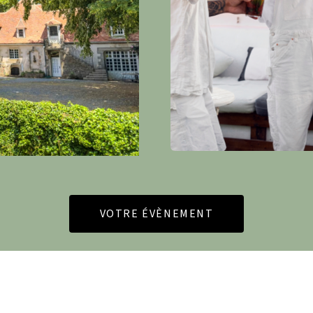
VOTRE ÉVÈNEMENT