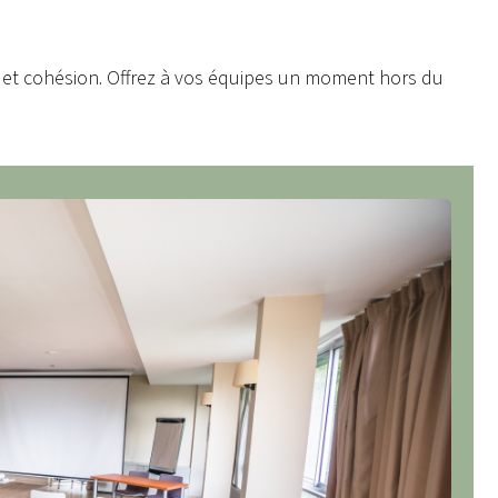
é et cohésion. Offrez à vos équipes un moment hors du