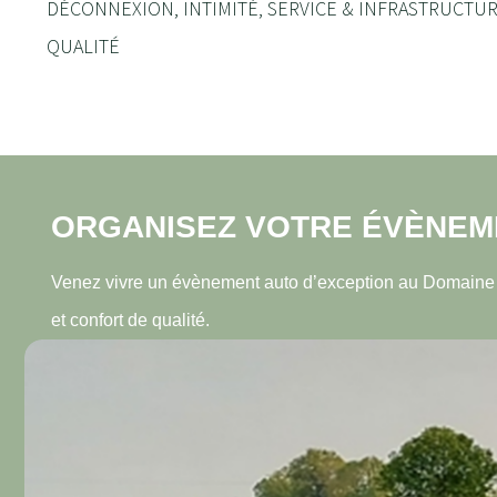
DÉCONNEXION, INTIMITÉ, SERVICE & INFRASTRUCTU
QUALITÉ
ORGANISEZ VOTRE ÉVÈNEM
Venez vivre un évènement auto d’exception au Domaine d
et confort de qualité.