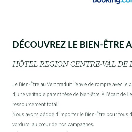
DÉCOUVREZ LE BIEN-ÊTRE A
HÔTEL REGION CENTRE-VAL DE 
Le Bien-Être au Vert traduit l’envie de rompre avec le q
d’une véritable parenthèse de bien-être. À l’écart de l
ressourcement total.
Nous avons décidé d’importer le Bien-Être pour tous 
verdure, au cœur de nos campagnes.