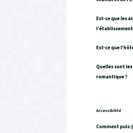
Est-ce que les 
l’établissement
Est-ce que l’hôt
Quelles sont le
romantique ?
Accessibilité
Comment puis-j