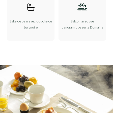
Salle de bain avec douche ou
Balcon avec vue
baignoire
panoramique sur le Domaine