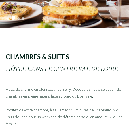
CHAMBRES & SUITES
HÔTEL DANS LE CENTRE VAL DE LOIRE
Hôtel de charme en plein cœur du Berry. Découvrez notre sélection de
chambres en pleine nature, face au parc du Domaine.
Profitez de votre chambre, à seulement 45 minutes de Châteauroux ou
3h30 de Paris pour un weekend de détente en solo, en amoureux, ou en
famille.