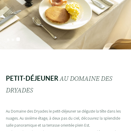
PETIT-DÉJEUNER
AU DOMAINE DES
DRYADES
Au Domaine des Dryades le petit-déjeuner se déguste la tête dans les
nuages. Au sixième étage, à deux pas du ciel, découvrez la splendide
salle panoramique et sa terrasse orientée plein Est.