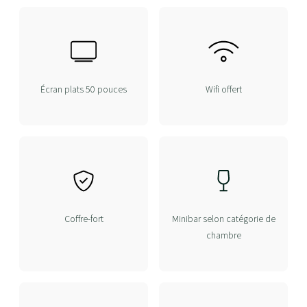
Écran plats 50 pouces
Wifi offert
Coffre-fort
Minibar selon catégorie de
chambre