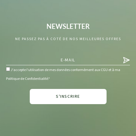
NEWSLETTER
NE PASSEZ PAS À COTÉ DE NOS MEILLEURES OFFRES
J'accepte l'utilisation de mes données conformément aux CGU et à ma
Politique de Confidentialité.*