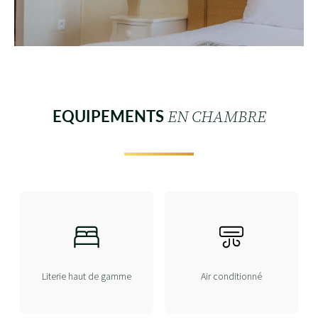
EQUIPEMENTS
EN CHAMBRE
Literie haut de gamme
Air conditionné