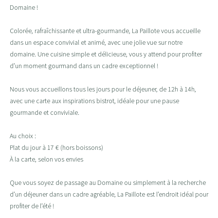
Domaine !
Colorée, rafraîchissante et ultra-gourmande, La Paillote vous accueille
dans un espace convivial et animé, avec une jolie vue sur notre
domaine. Une cuisine simple et délicieuse, vous y attend pour profiter
d’un moment gourmand dans un cadre exceptionnel !
Nous vous accueillons tous les jours pour le déjeuner, de 12h à 14h,
avec une carte aux inspirations bistrot, idéale pour une pause
gourmande et conviviale.
Au choix :
Plat du jour à 17 € (hors boissons)
À la carte, selon vos envies
Que vous soyez de passage au Domaine ou simplement à la recherche
d’un déjeuner dans un cadre agréable, La Paillote est l’endroit idéal pour
profiter de l’été !