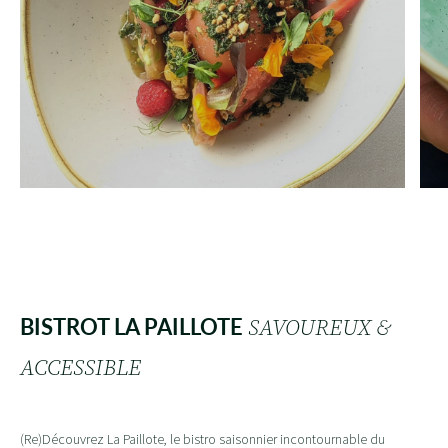
BISTROT LA PAILLOTE
SAVOUREUX &
ACCESSIBLE
(Re)Découvrez La Paillote, le bistro saisonnier incontournable du