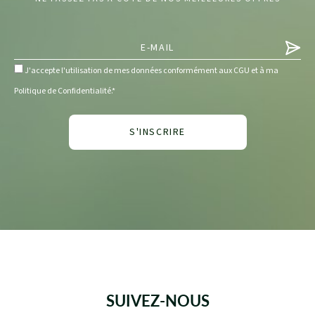
J'accepte l'utilisation de mes données conformément aux CGU et à ma
Politique de Confidentialité.*
SUIVEZ-NOUS