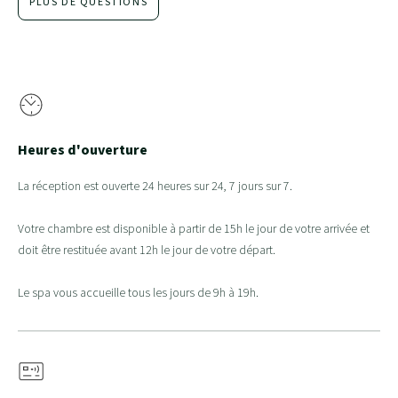
PLUS DE QUESTIONS
Heures d'ouverture
La réception est ouverte 24 heures sur 24, 7 jours sur 7.
Votre chambre est disponible à partir de 15h le jour de votre arrivée et
doit être restituée avant 12h le jour de votre départ.
Le spa vous accueille tous les jours de 9h à 19h.