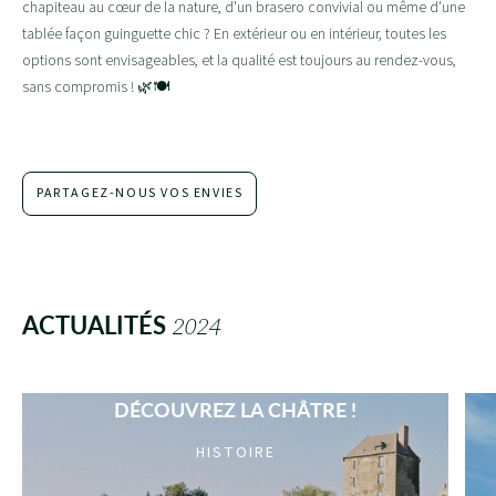
chapiteau au cœur de la nature, d'un brasero convivial ou même d'une
tablée façon guinguette chic ? En extérieur ou en intérieur, toutes les
options sont envisageables, et la qualité est toujours au rendez-vous,
sans compromis ! 🌿🍽️
PARTAGEZ-NOUS VOS ENVIES
ACTUALITÉS
2024
DÉCOUVREZ LA CHÂTRE !
HISTOIRE