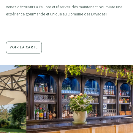
Venez découvrir La Paillote et réservez dès maintenant pour vivre une
expérience gourmande et unique au Domaine des Dryades !
VOIR LA CARTE