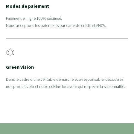
Modes de paiement
Paiement en ligne 100% sécurisé.
Nous acceptons les paiements par carte de crédit et ANCV.
Green vision
Dans le cadre d'une véritable démarche éco-responsable, découvrez
nos produits bio et notre cuisine locavore qui respecte la saisonnalité.