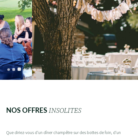
NOS OFFRES
INSOLITES
Que diriez-vous d'un dîner champêtre sur des bottes de foin, d'un