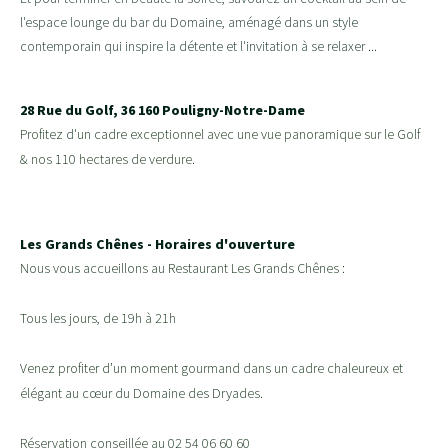
l'espace lounge du bar du Domaine, aménagé dans un style
contemporain qui inspire la détente et l'invitation à se relaxer ...
28 Rue du Golf, 36 160 Pouligny-Notre-Dame
Profitez d'un cadre exceptionnel avec une vue panoramique sur le Golf
& nos 110 hectares de verdure.
Les Grands Chênes - Horaires d'ouverture
Nous vous accueillons au Restaurant Les Grands Chênes :
Tous les jours, de 19h à 21h
Venez profiter d’un moment gourmand dans un cadre chaleureux et
élégant au cœur du Domaine des Dryades.
Réservation conseillée au 02 54 06 60 60