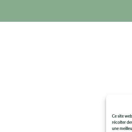
Ce site web
récolter de
une meilleu