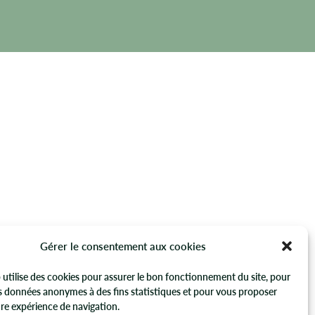
Gérer le consentement aux cookies
 utilise des cookies pour assurer le bon fonctionnement du site, pour
s données anonymes à des fins statistiques et pour vous proposer
re expérience de navigation.